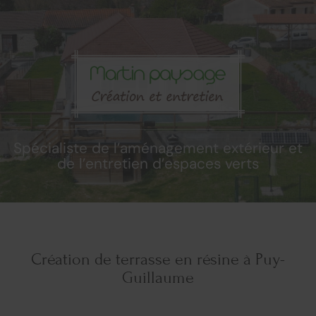
Spécialiste de l’aménagement extérieur et
de l’entretien d’espaces verts
Création de terrasse en résine à Puy-
Guillaume