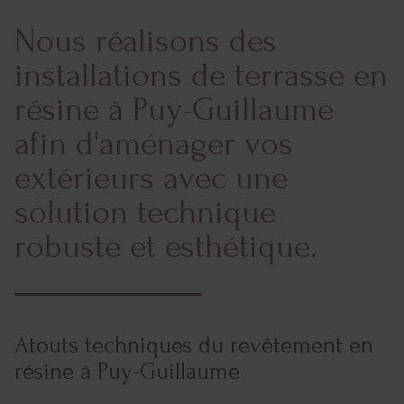
Nous réalisons des
installations de terrasse en
résine à Puy-Guillaume
afin d'aménager vos
extérieurs avec une
solution technique
robuste et esthétique.
Atouts techniques du revêtement en
résine à Puy-Guillaume