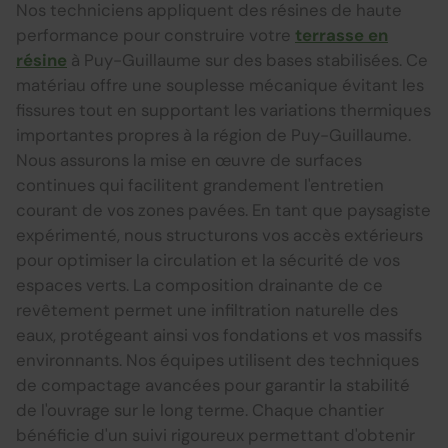
Nos techniciens appliquent des résines de haute
performance pour construire votre
terrasse en
résine
à Puy-Guillaume sur des bases stabilisées. Ce
matériau offre une souplesse mécanique évitant les
fissures tout en supportant les variations thermiques
importantes propres à la région de Puy-Guillaume.
Nous assurons la mise en œuvre de surfaces
continues qui facilitent grandement l'entretien
courant de vos zones pavées. En tant que paysagiste
expérimenté, nous structurons vos accès extérieurs
pour optimiser la circulation et la sécurité de vos
espaces verts. La composition drainante de ce
revêtement permet une infiltration naturelle des
eaux, protégeant ainsi vos fondations et vos massifs
environnants. Nos équipes utilisent des techniques
de compactage avancées pour garantir la stabilité
de l'ouvrage sur le long terme. Chaque chantier
bénéficie d'un suivi rigoureux permettant d'obtenir