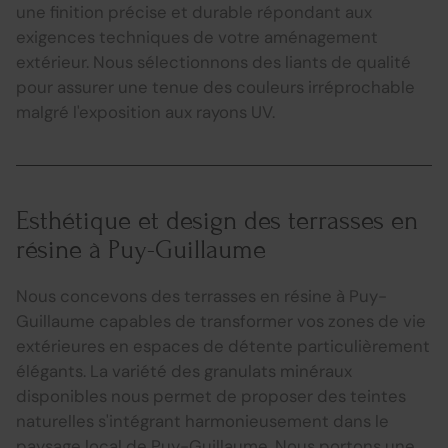
une finition précise et durable répondant aux
exigences techniques de votre aménagement
extérieur. Nous sélectionnons des liants de qualité
pour assurer une tenue des couleurs irréprochable
malgré l'exposition aux rayons UV.
Esthétique et design des terrasses en
résine à Puy-Guillaume
Nous concevons des terrasses en résine à Puy-
Guillaume capables de transformer vos zones de vie
extérieures en espaces de détente particulièrement
élégants. La variété des granulats minéraux
disponibles nous permet de proposer des teintes
naturelles s'intégrant harmonieusement dans le
paysage local de Puy-Guillaume. Nous portons une