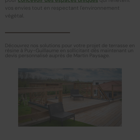
pour
concevoir des espaces uniques
qui reflètent
vos envies tout en respectant l'environnement
végétal.
Découvrez nos solutions pour votre projet de terrasse en
résine à Puy-Guillaume en sollicitant dès maintenant un
devis personnalisé auprès de Martin Paysage.