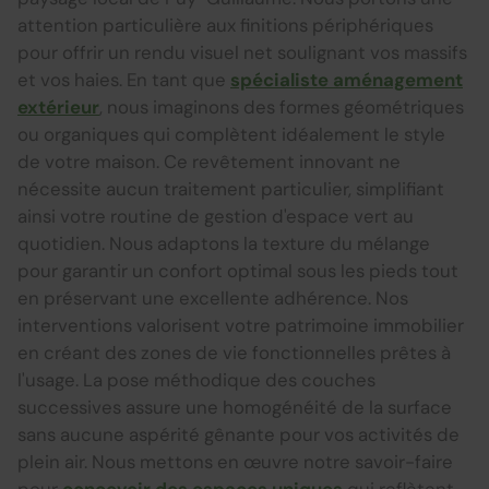
attention particulière aux finitions périphériques
pour offrir un rendu visuel net soulignant vos massifs
et vos haies. En tant que
spécialiste aménagement
extérieur
, nous imaginons des formes géométriques
ou organiques qui complètent idéalement le style
de votre maison. Ce revêtement innovant ne
nécessite aucun traitement particulier, simplifiant
ainsi votre routine de gestion d'espace vert au
quotidien. Nous adaptons la texture du mélange
pour garantir un confort optimal sous les pieds tout
en préservant une excellente adhérence. Nos
interventions valorisent votre patrimoine immobilier
en créant des zones de vie fonctionnelles prêtes à
l'usage. La pose méthodique des couches
successives assure une homogénéité de la surface
sans aucune aspérité gênante pour vos activités de
plein air. Nous mettons en œuvre notre savoir-faire