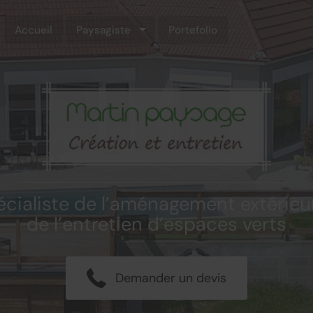
Accueil
Paysagiste
Portefolio
cialiste de l’aménagement extérieu
de l’entretien d’espaces verts
Demander un devis