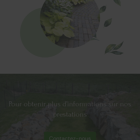
Pour obtenir plus d’informations sur nos
prestations
Contactez-nous