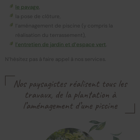
le pavage
,
la pose de clôture,
l’aménagement de piscine (y compris la
réalisation du terrassement),
l’entretien de jardin et d’espace vert
.
N’hésitez pas à faire appel à nos services.
Nos paysagistes réalisent tous les
travaux, de la plantation à
l’aménagement d’une piscine