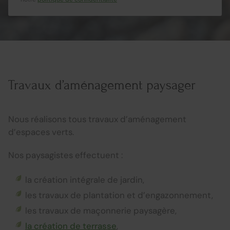
Travaux d’aménagement paysager
Nous réalisons tous travaux d’aménagement
d’espaces verts.
Nos paysagistes effectuent :
la création intégrale de jardin,
les travaux de plantation et d’engazonnement,
les travaux de maçonnerie paysagère,
la création de terrasse
,