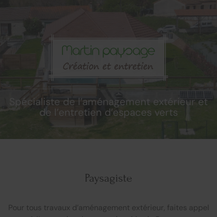
Spécialiste de l’aménagement extérieur et
de l’entretien d’espaces verts
Paysagiste
Pour tous travaux d’aménagement extérieur, faites appel