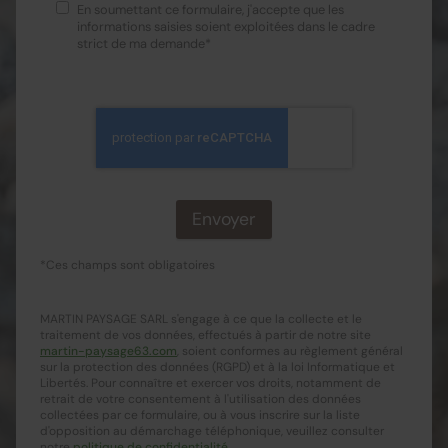
En soumettant ce formulaire, j'accepte que les
informations saisies soient exploitées dans le cadre
strict de ma demande*
*Ces champs sont obligatoires
MARTIN PAYSAGE SARL s'engage à ce que la collecte et le
traitement de vos données, effectués à partir de notre site
martin-paysage63.com
, soient conformes au règlement général
sur la protection des données (RGPD) et à la loi Informatique et
Libertés. Pour connaître et exercer vos droits, notamment de
retrait de votre consentement à l'utilisation des données
collectées par ce formulaire, ou à vous inscrire sur la liste
d'opposition au démarchage téléphonique, veuillez consulter
notre
politique de confidentialité