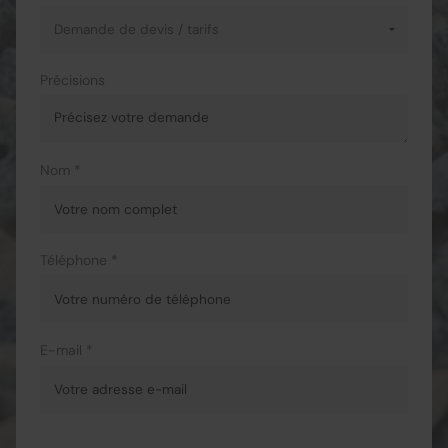
Précisions
Nom *
Téléphone *
E-mail *