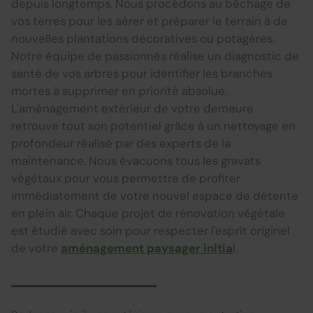
depuis longtemps. Nous procédons au bêchage de
vos terres pour les aérer et préparer le terrain à de
nouvelles plantations décoratives ou potagères.
Notre équipe de passionnés réalise un diagnostic de
santé de vos arbres pour identifier les branches
mortes à supprimer en priorité absolue.
L'aménagement extérieur de votre demeure
retrouve tout son potentiel grâce à un nettoyage en
profondeur réalisé par des experts de la
maintenance. Nous évacuons tous les gravats
végétaux pour vous permettre de profiter
immédiatement de votre nouvel espace de détente
en plein air. Chaque projet de rénovation végétale
est étudié avec soin pour respecter l'esprit originel
de votre
aménagement paysager initia
l.