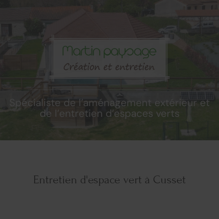
Spécialiste de l’aménagement extérieur et
de l’entretien d’espaces verts
Entretien d'espace vert à Cusset