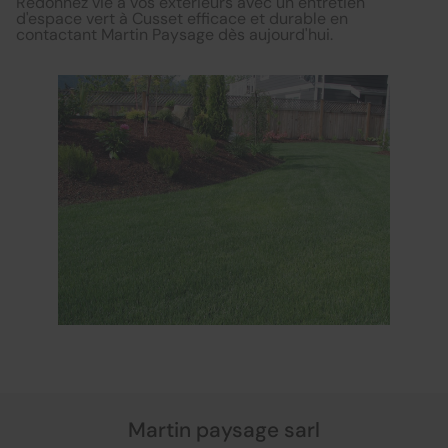
Redonnez vie à vos extérieurs avec un entretien
d'espace vert à Cusset efficace et durable en
contactant Martin Paysage dès aujourd'hui.
Martin paysage sarl