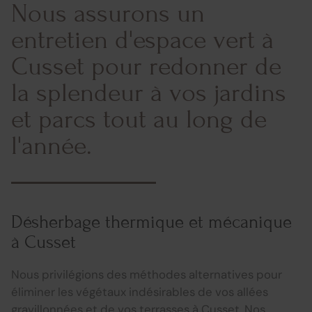
Nous assurons un
entretien d'espace vert à
Cusset pour redonner de
la splendeur à vos jardins
et parcs tout au long de
l'année.
Désherbage thermique et mécanique
à Cusset
Nous privilégions des méthodes alternatives pour
éliminer les végétaux indésirables de vos allées
gravillonnées et de vos terrasses à Cusset. Nos