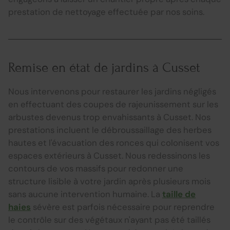
prestation de nettoyage effectuée par nos soins.
Remise en état de jardins à Cusset
Nous intervenons pour restaurer les jardins négligés
en effectuant des coupes de rajeunissement sur les
arbustes devenus trop envahissants à Cusset. Nos
prestations incluent le débroussaillage des herbes
hautes et l'évacuation des ronces qui colonisent vos
espaces extérieurs à Cusset. Nous redessinons les
contours de vos massifs pour redonner une
structure lisible à votre jardin après plusieurs mois
sans aucune intervention humaine. La
taille de
haies
sévère est parfois nécessaire pour reprendre
le contrôle sur des végétaux n'ayant pas été taillés